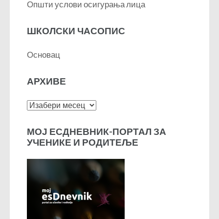
Општи услови осигурања лица
ШКОЛСКИ ЧАСОПИС
Основац
АРХИВЕ
Архиве
МОЈ ЕСДНЕВНИК-ПОРТАЛ ЗА
УЧЕНИКЕ И РОДИТЕЉЕ