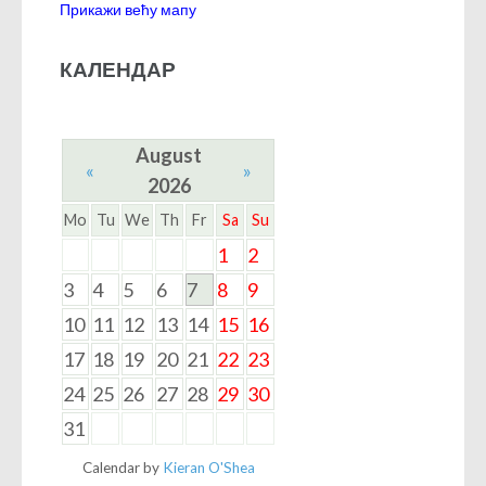
Прикажи већу мапу
КАЛЕНДАР
August
«
»
2026
Mo
Tu
We
Th
Fr
Sa
Su
1
2
3
4
5
6
7
8
9
10
11
12
13
14
15
16
17
18
19
20
21
22
23
24
25
26
27
28
29
30
31
Calendar by
Kieran O'Shea