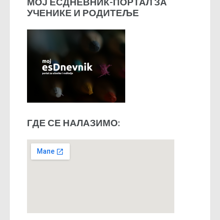
МОЈ ЕСДНЕВНИК-ПОРТАЛ ЗА
УЧЕНИКЕ И РОДИТЕЉЕ
ГДЕ СЕ НАЛАЗИМО: