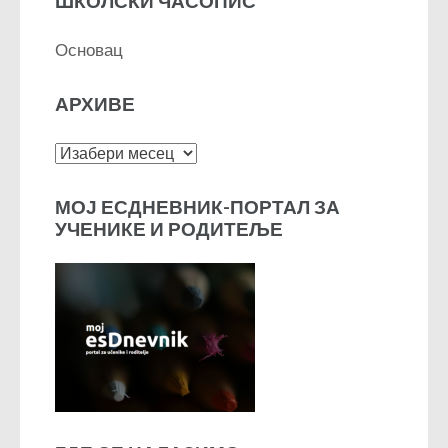
ШКОЛСКИ ЧАСОПИС
Основац
АРХИВЕ
Архиве
МОЈ ЕСДНЕВНИК-ПОРТАЛ ЗА
УЧЕНИКЕ И РОДИТЕЉЕ