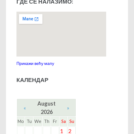
ГДЕ СЕ НАЛАЗИМО:
Прикажи већу мапу
КАЛЕНДАР
August
«
»
2026
Mo
Tu
We
Th
Fr
Sa
Su
1
2