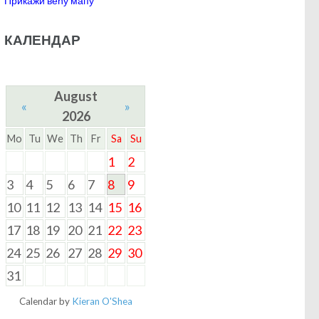
Прикажи већу мапу
КАЛЕНДАР
August
«
»
2026
Mo
Tu
We
Th
Fr
Sa
Su
1
2
3
4
5
6
7
8
9
10
11
12
13
14
15
16
17
18
19
20
21
22
23
24
25
26
27
28
29
30
31
Calendar by
Kieran O'Shea