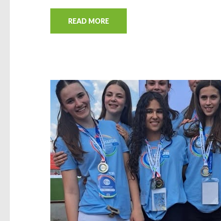
READ MORE