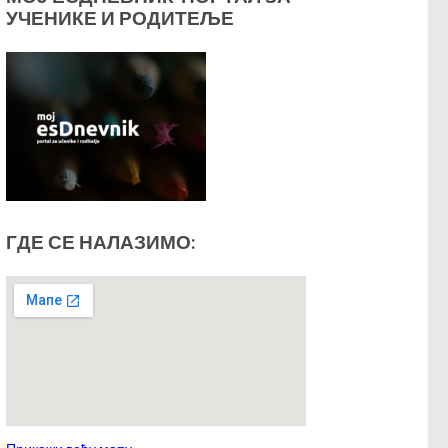
УЧЕНИКЕ И РОДИТЕЉЕ
ГДЕ СЕ НАЛАЗИМО: