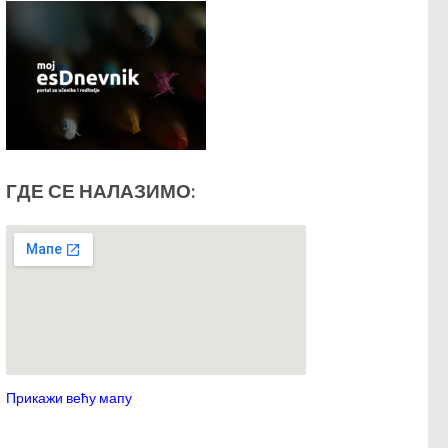
ГДЕ СЕ НАЛАЗИМО:
Прикажи већу мапу