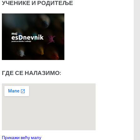
УЧЕНИКЕ И РОДИТЕЉЕ
ГДЕ СЕ НАЛАЗИМО:
Прикажи већу мапу