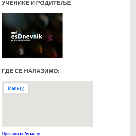
УЧЕНИКЕ И РОДИТЕЉЕ
ГДЕ СЕ НАЛАЗИМО:
Прикажи већу мапу