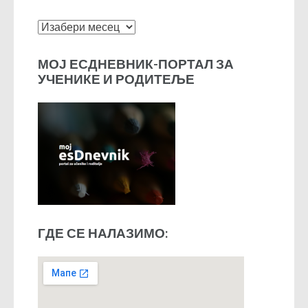
Архиве
МОЈ ЕСДНЕВНИК-ПОРТАЛ ЗА
УЧЕНИКЕ И РОДИТЕЉЕ
ГДЕ СЕ НАЛАЗИМО: