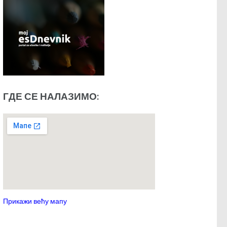
ГДЕ СЕ НАЛАЗИМО:
Прикажи већу мапу