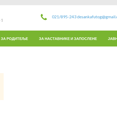
021/895-243
desankafutog@gmail
 1
ЗА РОДИТЕЉЕ
ЗА НАСТАВНИКЕ И ЗАПОСЛЕНЕ
ЈАВ