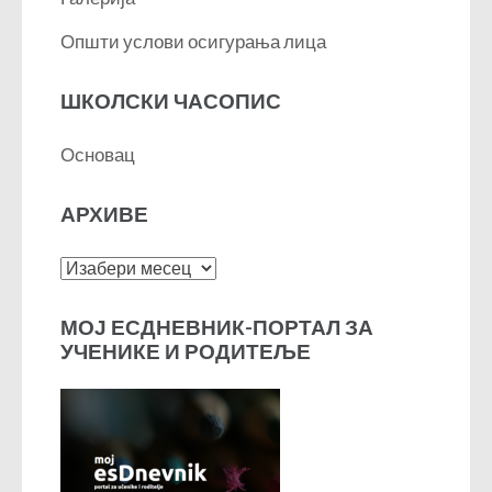
Општи услови осигурања лица
ШКОЛСКИ ЧАСОПИС
Основац
АРХИВЕ
Архиве
МОЈ ЕСДНЕВНИК-ПОРТАЛ ЗА
УЧЕНИКЕ И РОДИТЕЉЕ