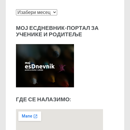
Архиве
МОЈ ЕСДНЕВНИК-ПОРТАЛ ЗА
УЧЕНИКЕ И РОДИТЕЉЕ
ГДЕ СЕ НАЛАЗИМО: