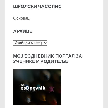
ШКОЛСКИ ЧАСОПИС
Основац
АРХИВЕ
Архиве
МОЈ ЕСДНЕВНИК-ПОРТАЛ ЗА
УЧЕНИКЕ И РОДИТЕЉЕ