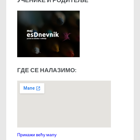
ГДЕ СЕ НАЛАЗИМО:
Прикажи већу мапу