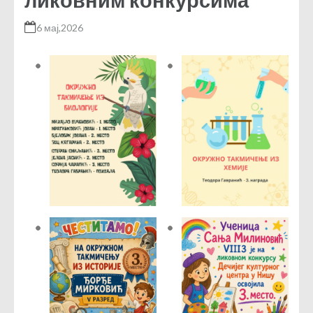
6 мај,2026