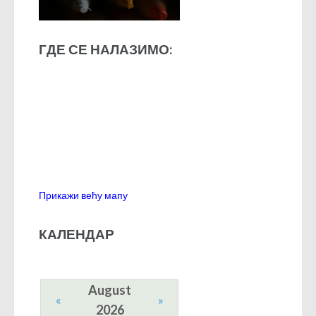
ГДЕ СЕ НАЛАЗИМО:
Прикажи већу мапу
КАЛЕНДАР
August
«
»
2026