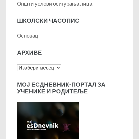
Општи услови осигурања лица
ШКОЛСКИ ЧАСОПИС
Основац
АРХИВЕ
Архиве
МОЈ ЕСДНЕВНИК-ПОРТАЛ ЗА
УЧЕНИКЕ И РОДИТЕЉЕ