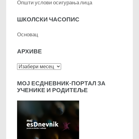
Општи услови осигурања лица
ШКОЛСКИ ЧАСОПИС
Основац
АРХИВЕ
Архиве
МОЈ ЕСДНЕВНИК-ПОРТАЛ ЗА
УЧЕНИКЕ И РОДИТЕЉЕ