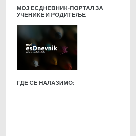
МОЈ ЕСДНЕВНИК-ПОРТАЛ ЗА
УЧЕНИКЕ И РОДИТЕЉЕ
ГДЕ СЕ НАЛАЗИМО: