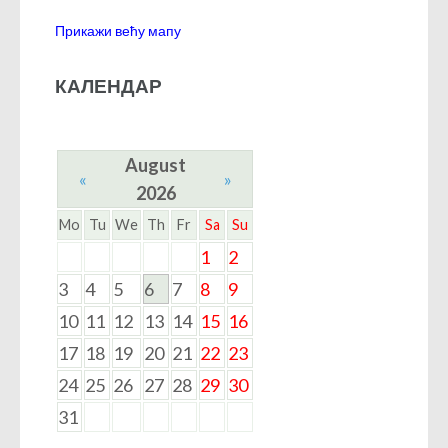
Прикажи већу мапу
КАЛЕНДАР
August
«
»
2026
Mo
Tu
We
Th
Fr
Sa
Su
1
2
3
4
5
6
7
8
9
10
11
12
13
14
15
16
17
18
19
20
21
22
23
24
25
26
27
28
29
30
31