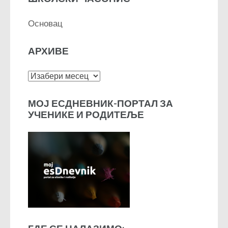
Основац
АРХИВЕ
Архиве
МОЈ ЕСДНЕВНИК-ПОРТАЛ ЗА
УЧЕНИКЕ И РОДИТЕЉЕ