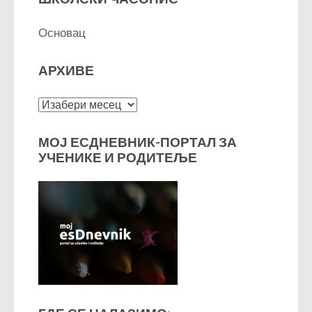
Основац
АРХИВЕ
Архиве
МОЈ ЕСДНЕВНИК-ПОРТАЛ ЗА
УЧЕНИКЕ И РОДИТЕЉЕ