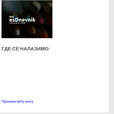
ГДЕ СЕ НАЛАЗИМО:
Прикажи већу мапу