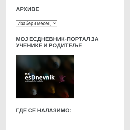
АРХИВЕ
Архиве
МОЈ ЕСДНЕВНИК-ПОРТАЛ ЗА
УЧЕНИКЕ И РОДИТЕЉЕ
ГДЕ СЕ НАЛАЗИМО: