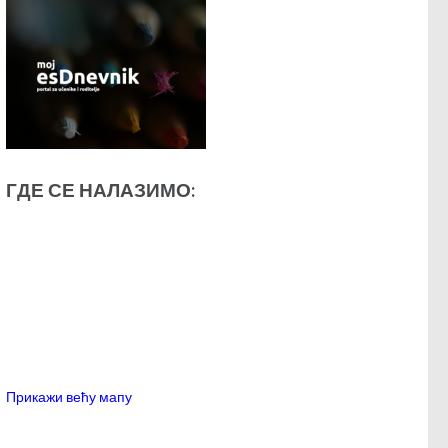
ГДЕ СЕ НАЛАЗИМО:
Прикажи већу мапу