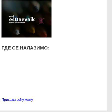
ГДЕ СЕ НАЛАЗИМО:
Прикажи већу мапу