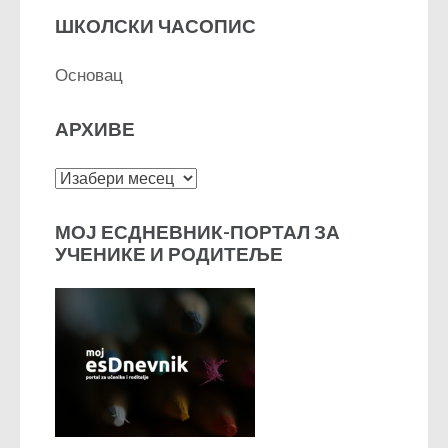
ШКОЛСКИ ЧАСОПИС
Основац
АРХИВЕ
Архиве
МОЈ ЕСДНЕВНИК-ПОРТАЛ ЗА
УЧЕНИКЕ И РОДИТЕЉЕ