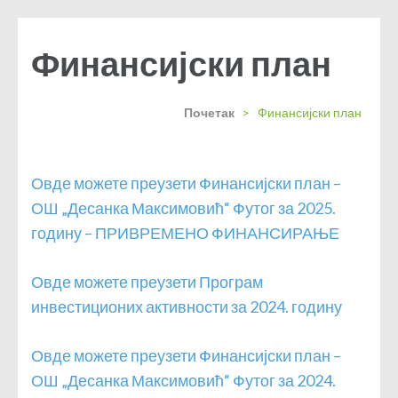
Финансијски план
Почетак
>
Финансијски план
Овде можете преузети Финансијски план –
ОШ „Десанка Максимовић“ Футог за 2025.
годину – ПРИВРЕМЕНО ФИНАНСИРАЊЕ
Овде можете преузети Програм
инвестиционих активности за 2024. годину
Овде можете преузети Финансијски план –
ОШ „Десанка Максимовић“ Футог за 2024.