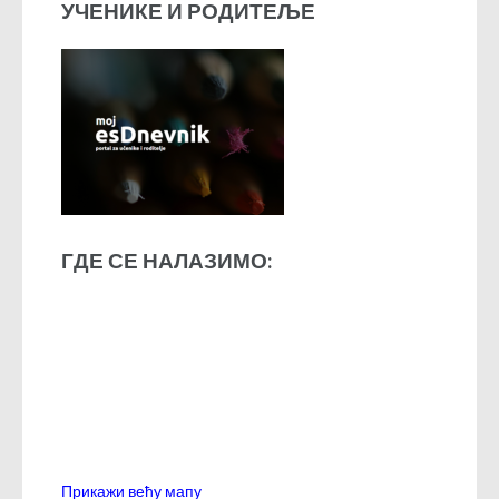
УЧЕНИКЕ И РОДИТЕЉЕ
ГДЕ СЕ НАЛАЗИМО:
Прикажи већу мапу