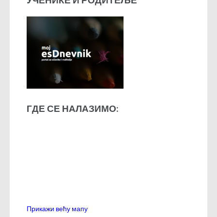
ГДЕ СЕ НАЛАЗИМО:
Прикажи већу мапу