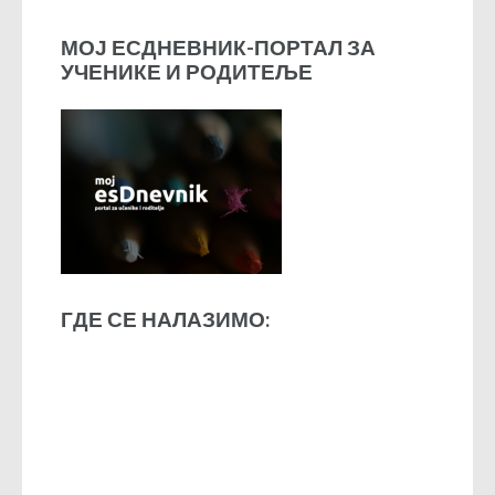
МОЈ ЕСДНЕВНИК-ПОРТАЛ ЗА
УЧЕНИКЕ И РОДИТЕЉЕ
ГДЕ СЕ НАЛАЗИМО: