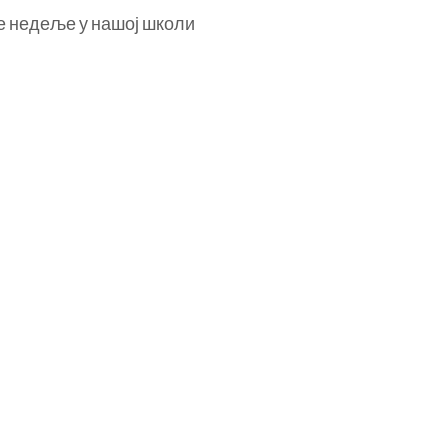
е недеље у нашој школи