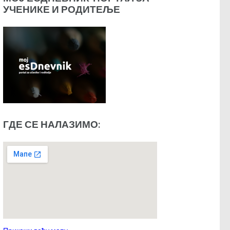
УЧЕНИКЕ И РОДИТЕЉЕ
ГДЕ СЕ НАЛАЗИМО: