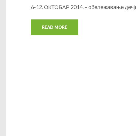
6-12. ОКТОБАР 2014. – обележавање дечј
READ MORE