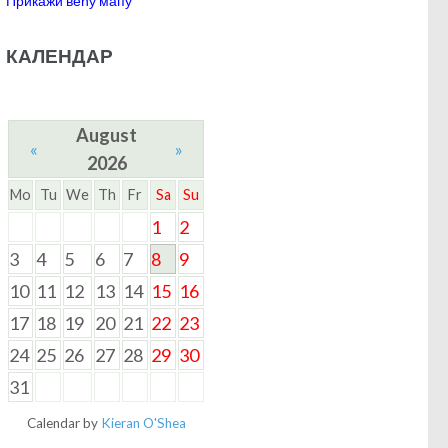
Прикажи већу мапу
КАЛЕНДАР
August
«
»
2026
Mo
Tu
We
Th
Fr
Sa
Su
1
2
3
4
5
6
7
8
9
10
11
12
13
14
15
16
17
18
19
20
21
22
23
24
25
26
27
28
29
30
31
Calendar by
Kieran O'Shea