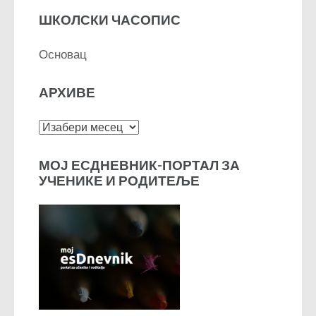
ШКОЛСКИ ЧАСОПИС
Основац
АРХИВЕ
Архиве
МОЈ ЕСДНЕВНИК-ПОРТАЛ ЗА
УЧЕНИКЕ И РОДИТЕЉЕ