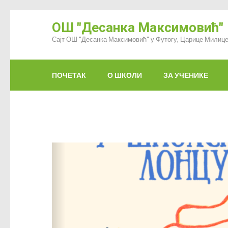
ОШ "Десанка Максимовић"
Сајт ОШ "Десанка Максимовић" у Футогу, Царице Милице
ПОЧЕТАК
О ШКОЛИ
ЗА УЧЕНИКЕ