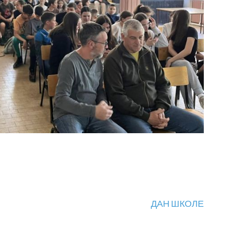
ДАН ШКОЛЕ