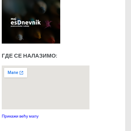
ГДЕ СЕ НАЛАЗИМО:
Прикажи већу мапу