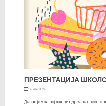
ПРЕЗЕНТАЦИЈА ШКОЛС
16 мај,2026
Данас је у нашој школи одржана презентаци