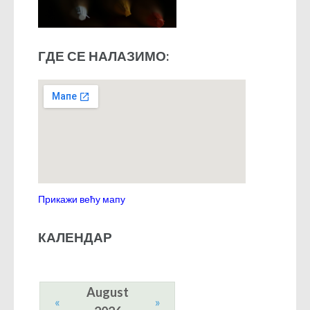
ГДЕ СЕ НАЛАЗИМО:
Прикажи већу мапу
КАЛЕНДАР
August
«
»