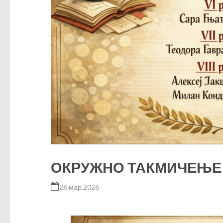
ОКРУЖНО ТАКМИЧЕЊЕ 
26 мар,2026