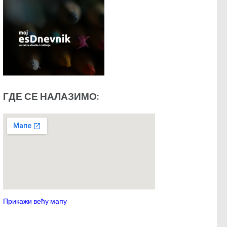
ГДЕ СЕ НАЛАЗИМО:
Прикажи већу мапу