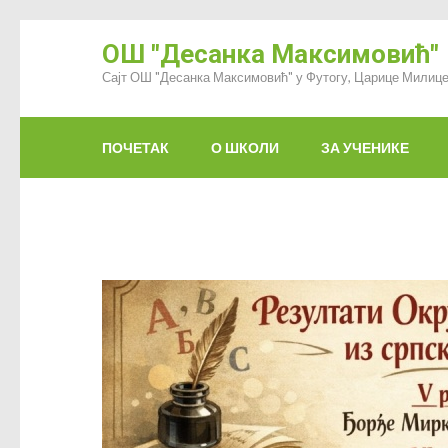
ОШ "Десанка Максимовић"
Сајт ОШ "Десанка Максимовић" у Футогу, Царице Милице
ПОЧЕТАК
О ШКОЛИ
ЗА УЧЕНИКЕ