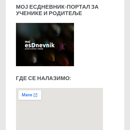
МОЈ ЕСДНЕВНИК-ПОРТАЛ ЗА
УЧЕНИКЕ И РОДИТЕЉЕ
ГДЕ СЕ НАЛАЗИМО: