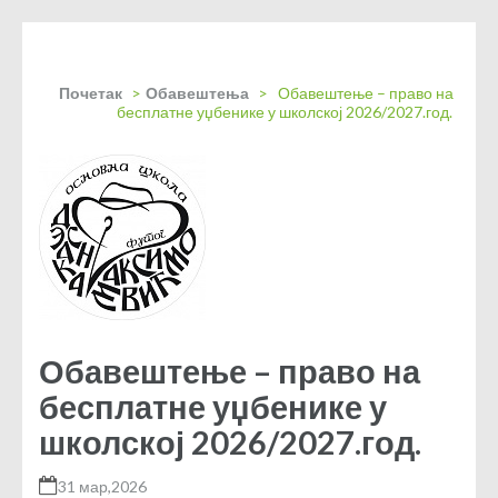
Почетак
>
Обавештења
>
Обавештење – право на
бесплатне уџбенике у школској 2026/2027.год.
Обавештење – право на
бесплатне уџбенике у
школској 2026/2027.год.
31 мар,2026