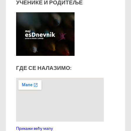
УЧЕНИКЕ И РОДИТЕЉЕ
ГДЕ СЕ НАЛАЗИМО:
Прикажи већу мапу