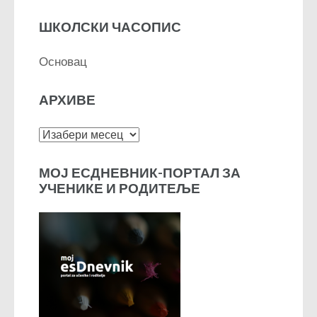
ШКОЛСКИ ЧАСОПИС
Основац
АРХИВЕ
Архиве
МОЈ ЕСДНЕВНИК-ПОРТАЛ ЗА
УЧЕНИКЕ И РОДИТЕЉЕ