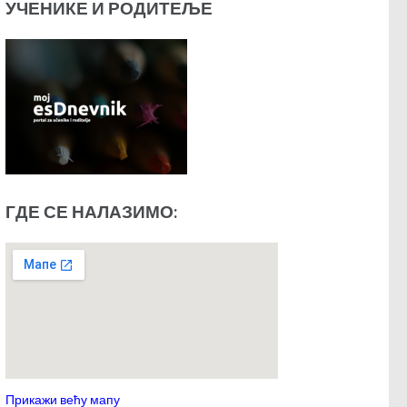
УЧЕНИКЕ И РОДИТЕЉЕ
ГДЕ СЕ НАЛАЗИМО:
Прикажи већу мапу