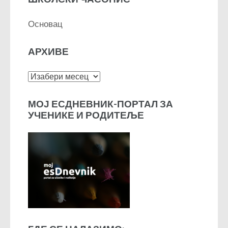
Основац
АРХИВЕ
Архиве
МОЈ ЕСДНЕВНИК-ПОРТАЛ ЗА
УЧЕНИКЕ И РОДИТЕЉЕ